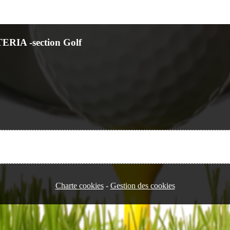
TERIA -section Golf
Charte cookies
Gestion des cookies